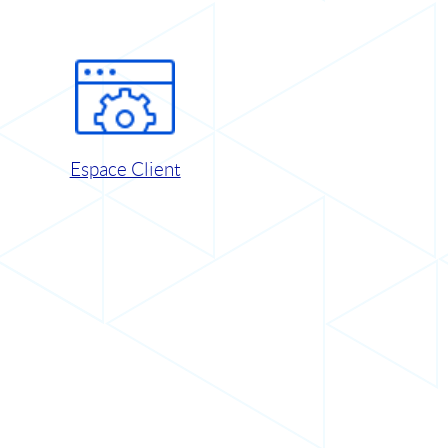
Espace Client