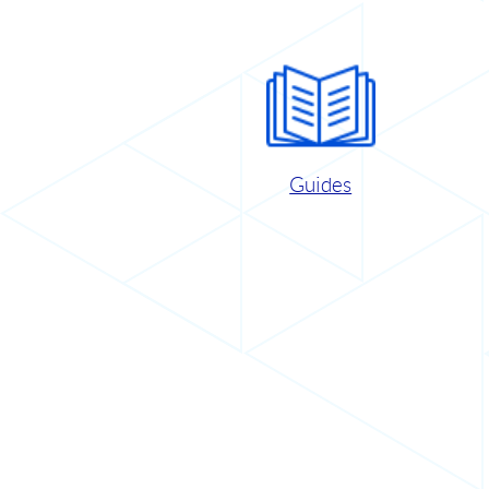
Guides