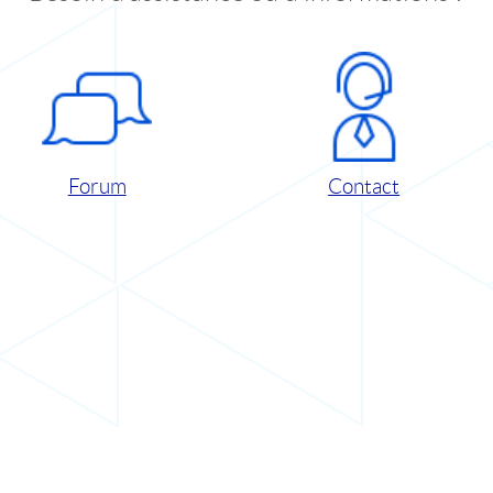
Forum
Contact