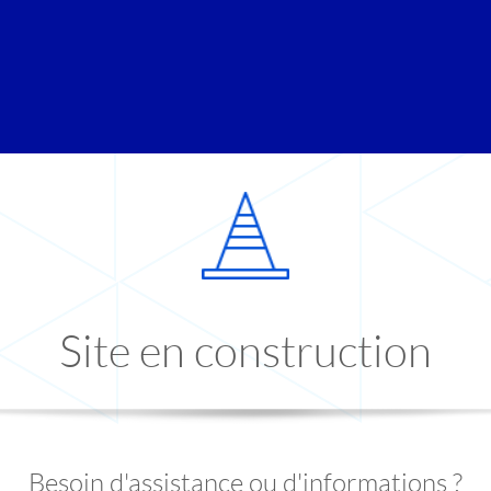
Site en construction
Besoin d'assistance ou d'informations ?